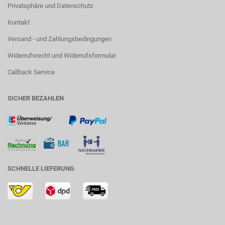
Privatsphäre und Datenschutz
Kontakt
Versand - und Zahlungsbedingungen
Widerrufsrecht und Widerrufsformular
Callback Service
SICHER BEZAHLEN
SCHNELLE LIEFERUNG