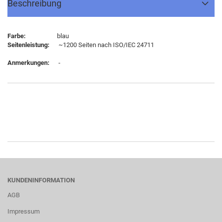
Beschreibung
Farbe:
blau
Seitenleistung:
~1200 Seiten nach ISO/IEC 24711
Anmerkungen:
-
KUNDENINFORMATION
AGB
Impressum