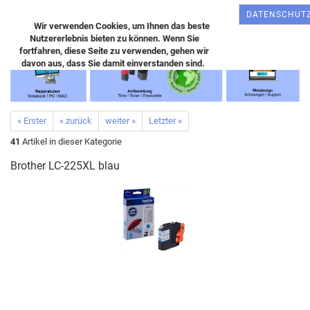
DATENSCHUT
Wir verwenden Cookies, um Ihnen das beste
Nutzererlebnis bieten zu können. Wenn Sie
fortfahren, diese Seite zu verwenden, gehen wir
davon aus, dass Sie damit einverstanden sind.
« Erster
« zurück
weiter »
Letzter »
41
Artikel in dieser Kategorie
Brother LC-225XL blau