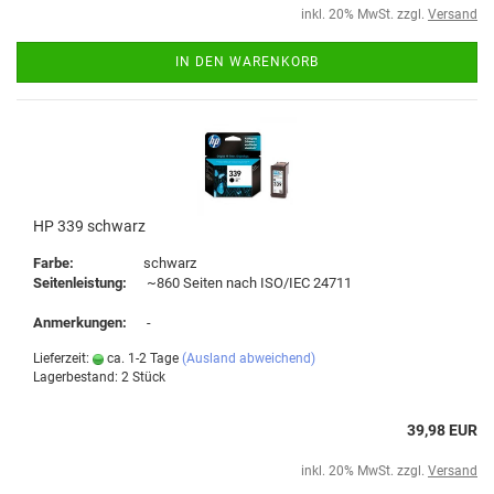
inkl. 20% MwSt. zzgl.
Versand
IN DEN WARENKORB
HP 339 schwarz
Farbe:
schwarz
Seitenleistung:
~860 Seiten nach ISO/IEC 24711
Anmerkungen:
-
Lieferzeit:
ca. 1-2 Tage
(Ausland abweichend)
Lagerbestand: 2 Stück
39,98 EUR
inkl. 20% MwSt. zzgl.
Versand