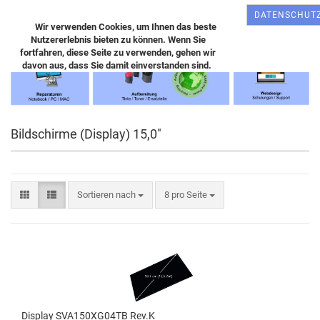
DATENSCHUT
Wir verwenden Cookies, um Ihnen das beste
Nutzererlebnis bieten zu können. Wenn Sie
fortfahren, diese Seite zu verwenden, gehen wir
davon aus, dass Sie damit einverstanden sind.
Bildschirme (Display) 15,0"
Sortieren nach
8 pro Seite
Display SVA150XG04TB Rev.K