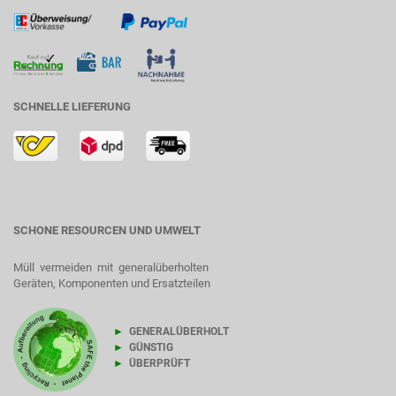
SCHNELLE LIEFERUNG
SCHONE RESOURCEN UND UMWELT
Müll vermeiden mit generalüberholten
Geräten, Komponenten und Ersatzteilen
►
GENERALÜBERHOLT
►
GÜNSTIG
►
ÜBERPRÜFT