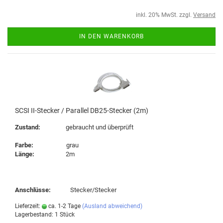
inkl. 20% MwSt. zzgl.
Versand
IN DEN WARENKORB
SCSI II-Stecker / Parallel DB25-Stecker (2m)
Zustand:
gebraucht und überprüft
Farbe:
grau
Länge:
2m
Anschlüsse:
Stecker/Stecker
Lieferzeit:
ca. 1-2 Tage
(Ausland abweichend)
Lagerbestand: 1 Stück