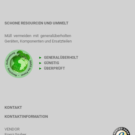
SCHONE RESOURCEN UND UMWELT
Müll vermeiden mit generalüberholten
Geräten, Komponenten und Ersatzteilen
►
GENERALÜBERHOLT
►
GÜNSTIG
►
ÜBERPRÜFT
KONTAKT
KONTAKTINFORMATION
VENDOR
Franz Gruber