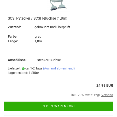
SCSI I-Stecker / SCSI I-Buchse (1,8m)
Zustand:
gebraucht und überprüft
Farbe:
grau
Länge:
1,8m
Anschlüsse:
Stecker/Buchse
Lieferzeit:
ca. 1-2 Tage
(Ausland abweichend)
Lagerbestand: 1 Stück
24,98 EUR
inkl. 20% MwSt. zzgl.
Versand
IN DEN WARENKORB