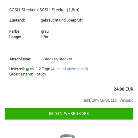
SCSI I-Stecker / SCSI I-Stecker (1,8m)
Zustand:
gebraucht und überprüft
Farbe:
grau
Länge:
1,8m
Anschlüsse:
Stecker/Stecker
Lieferzeit:
ca. 1-2 Tage
(Ausland abweichend)
Lagerbestand: 1 Stück
24,98 EUR
inkl. 20% MwSt. zzgl.
Versand
IN DEN WARENKORB