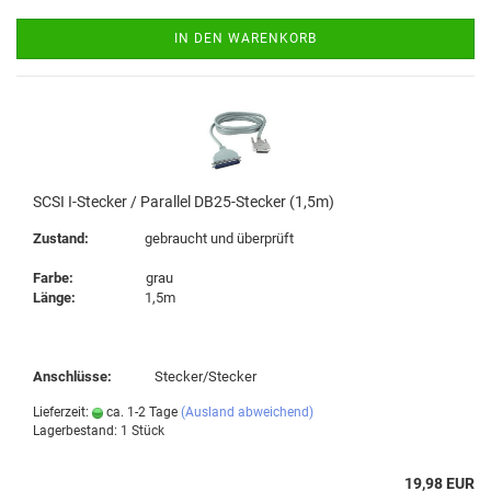
IN DEN WARENKORB
SCSI I-Stecker / Parallel DB25-Stecker (1,5m)
Zustand:
gebraucht und überprüft
Farbe:
grau
Länge:
1,5m
Anschlüsse:
Stecker/Stecker
Lieferzeit:
ca. 1-2 Tage
(Ausland abweichend)
Lagerbestand: 1 Stück
19,98 EUR