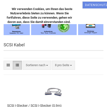
DATENSCHUT
Wir verwenden Cookies, um Ihnen das beste
Nutzererlebnis bieten zu können. Wenn Sie
fortfahren, diese Seite zu verwenden, gehen wir
davon aus, dass Sie damit einverstanden sind.
SCSI Kabel
Sortieren nach
8 pro Seite
SCSI I-Stecker / SCSI I-Stecker (0,9m)