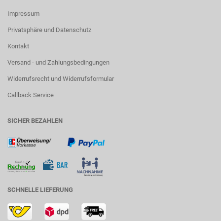
Impressum
Privatsphäre und Datenschutz
Kontakt
Versand - und Zahlungsbedingungen
Widerrufsrecht und Widerrufsformular
Callback Service
SICHER BEZAHLEN
SCHNELLE LIEFERUNG