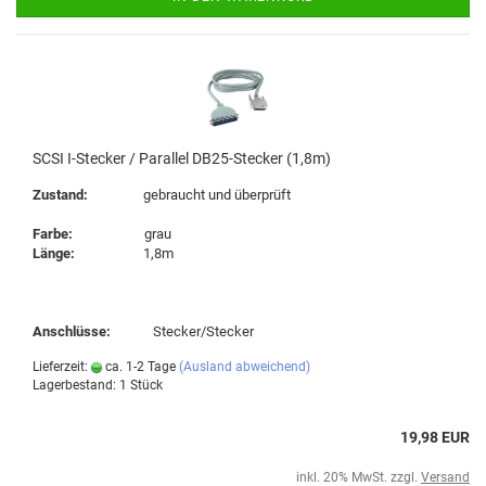
SCSI I-Stecker / Parallel DB25-Stecker (1,8m)
Zustand:
gebraucht und überprüft
Farbe:
grau
Länge:
1,8m
Anschlüsse:
Stecker/Stecker
Lieferzeit:
ca. 1-2 Tage
(Ausland abweichend)
Lagerbestand: 1 Stück
19,98 EUR
inkl. 20% MwSt. zzgl.
Versand