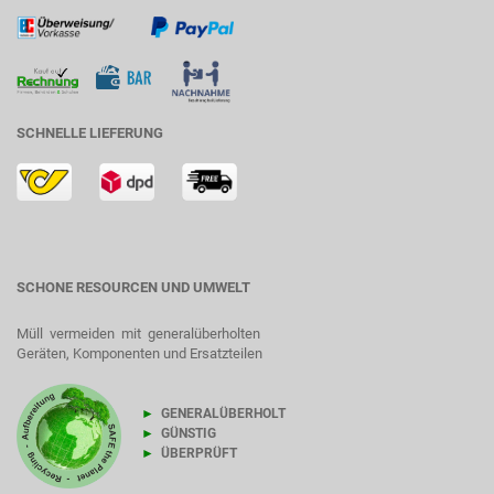
SCHNELLE LIEFERUNG
SCHONE RESOURCEN UND UMWELT
Müll vermeiden mit generalüberholten
Geräten, Komponenten und Ersatzteilen
►
GENERALÜBERHOLT
►
GÜNSTIG
►
ÜBERPRÜFT