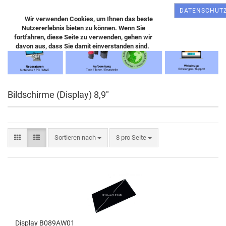
DATENSCHUT
Wir verwenden Cookies, um Ihnen das beste
Nutzererlebnis bieten zu können. Wenn Sie
fortfahren, diese Seite zu verwenden, gehen wir
davon aus, dass Sie damit einverstanden sind.
Bildschirme (Display) 8,9"
Sortieren nach
8 pro Seite
Display B089AW01