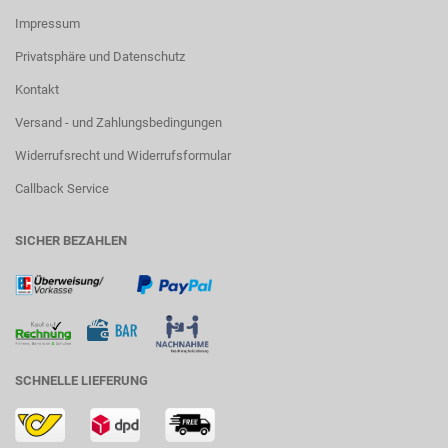
Impressum
Privatsphäre und Datenschutz
Kontakt
Versand - und Zahlungsbedingungen
Widerrufsrecht und Widerrufsformular
Callback Service
SICHER BEZAHLEN
SCHNELLE LIEFERUNG