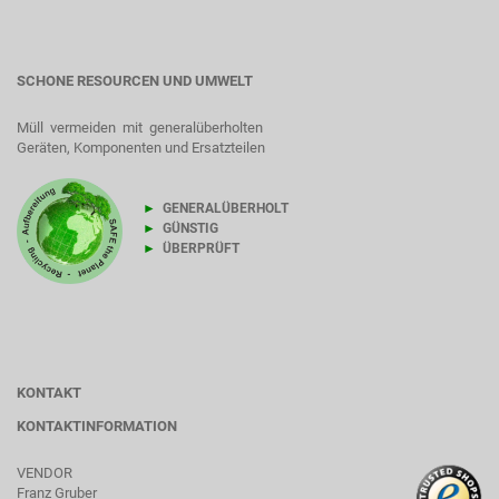
SCHONE RESOURCEN UND UMWELT
Müll vermeiden mit generalüberholten
Geräten, Komponenten und Ersatzteilen
►
GENERALÜBERHOLT
►
GÜNSTIG
►
ÜBERPRÜFT
KONTAKT
KONTAKTINFORMATION
VENDOR
Franz Gruber