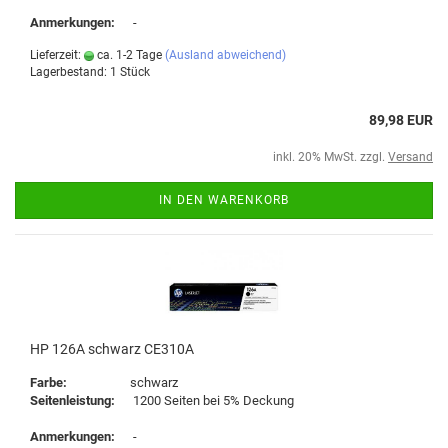
Anmerkungen:
-
Lieferzeit:
ca. 1-2 Tage
(Ausland abweichend)
Lagerbestand: 1 Stück
89,98 EUR
inkl. 20% MwSt. zzgl.
Versand
IN DEN WARENKORB
HP 126A schwarz CE310A
Farbe:
schwarz
Seitenleistung:
1200 Seiten bei 5% Deckung
Anmerkungen:
-