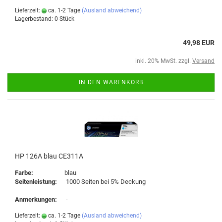
Lieferzeit:
ca. 1-2 Tage
(Ausland abweichend)
Lagerbestand: 0 Stück
49,98 EUR
inkl. 20% MwSt. zzgl.
Versand
IN DEN WARENKORB
HP 126A blau CE311A
Farbe:
blau
Seitenleistung:
1000 Seiten bei 5% Deckung
Anmerkungen:
-
Lieferzeit:
ca. 1-2 Tage
(Ausland abweichend)