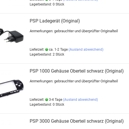
Lagerbestand: 0 Stück
PSP Ladegerät (Original)
Anmerkungen: gebrauchter und überprüfter Originalteil
Lieferzeit:
ca. 1-2 Tage
(Ausland abweichend)
Lagerbestand: 2 Stück
PSP 1000 Gehäuse Oberteil schwarz (Original)
Anmerkungen: gebrauchter und überprüfter Originalteil
Lieferzeit:
3-4 Tage
(Ausland abweichend)
Lagerbestand: 0 Stück
PSP 3000 Gehäuse Oberteil schwarz (Original)