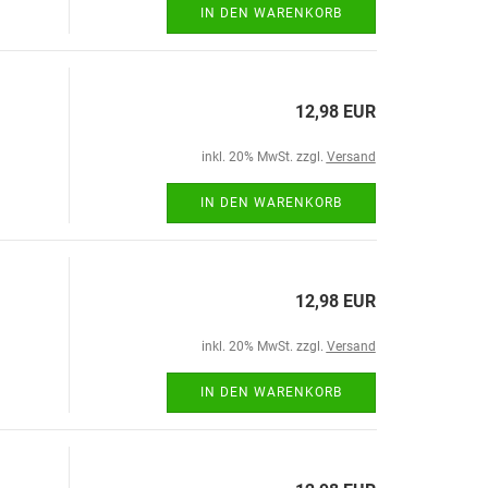
IN DEN WARENKORB
12,98 EUR
inkl. 20% MwSt. zzgl.
Versand
IN DEN WARENKORB
12,98 EUR
inkl. 20% MwSt. zzgl.
Versand
IN DEN WARENKORB