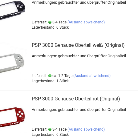
Anmerkungen: gebrauchter und überprüfter Originalteil
Lieferzeit:
3-4 Tage
(Ausland abweichend)
Lagerbestand: 0 Stück
PSP 3000 Gehäuse Oberteil weiß (Original)
Anmerkungen: gebrauchter und überprüfter Originalteil
Lieferzeit:
ca. 1-2 Tage
(Ausland abweichend)
Lagerbestand: 1 Stück
PSP 3000 Gehäuse Oberteil rot (Original)
Anmerkungen: gebrauchter und überprüfter Originalteil
Lieferzeit:
3-4 Tage
(Ausland abweichend)
Lagerbestand: 0 Stück