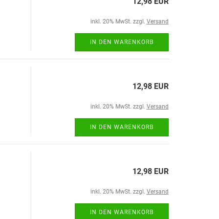
12,98 EUR
inkl. 20% MwSt. zzgl.
Versand
IN DEN WARENKORB
12,98 EUR
inkl. 20% MwSt. zzgl.
Versand
IN DEN WARENKORB
12,98 EUR
inkl. 20% MwSt. zzgl.
Versand
IN DEN WARENKORB