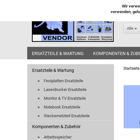
Wir verwe
verwenden, gehe
Alle
ERSATZTEILE & WARTUNG
KOMPONENTEN & ZUB
Startseite
Ersatzteile & Wartung
Festplatten Ersatzteile
Laserdrucker Ersatzteile
Monitor & TV Ersatzteile
Notebook Ersatzteile
Steckernetzteil Ersatzteile
Komponenten & Zubehör
Arbeitsspeicher