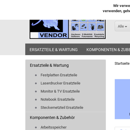
Wir verwe
verwenden, gehe
Alle
ERSATZTEILE & WARTUNG
KOMPONENTEN & ZUB
Startseite
Ersatzteile & Wartung
Festplatten Ersatzteile
Laserdrucker Ersatzteile
Monitor & TV Ersatzteile
Notebook Ersatzteile
Steckernetzteil Ersatzteile
Komponenten & Zubehör
Arbeitsspeicher