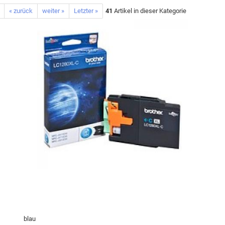
« zurück
weiter »
Letzter »
41
Artikel in dieser Kategorie
blau