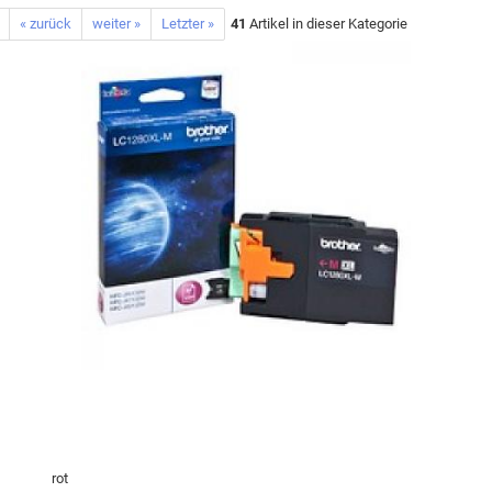
« zurück
weiter »
Letzter »
41
Artikel in dieser Kategorie
rot