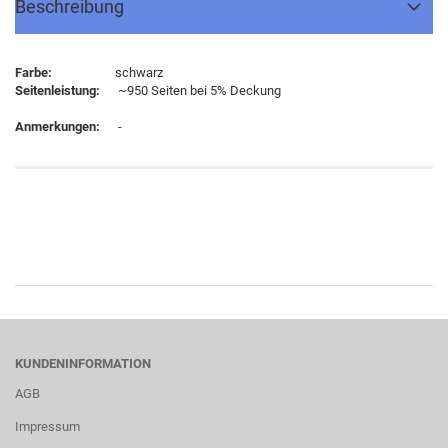
Beschreibung
Farbe:
schwarz
Seitenleistung:
~950 Seiten bei 5% Deckung
Anmerkungen:
-
KUNDENINFORMATION
AGB
Impressum