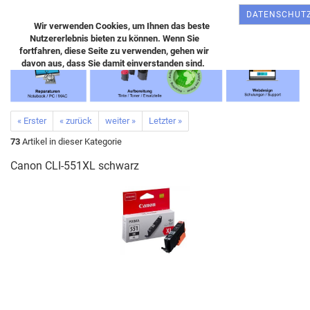
DATENSCHUT
Wir verwenden Cookies, um Ihnen das beste
Nutzererlebnis bieten zu können. Wenn Sie
fortfahren, diese Seite zu verwenden, gehen wir
davon aus, dass Sie damit einverstanden sind.
« Erster
« zurück
weiter »
Letzter »
73
Artikel in dieser Kategorie
Canon CLI-551XL schwarz