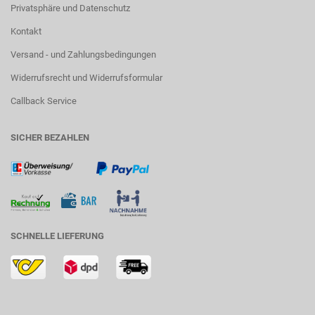
Privatsphäre und Datenschutz
Kontakt
Versand - und Zahlungsbedingungen
Widerrufsrecht und Widerrufsformular
Callback Service
SICHER BEZAHLEN
SCHNELLE LIEFERUNG