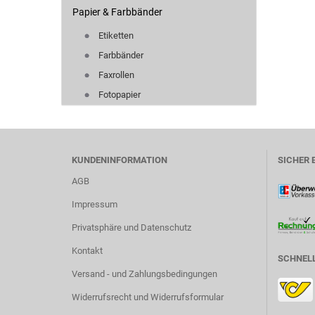
Papier & Farbbänder
Etiketten
Farbbänder
Faxrollen
Fotopapier
KUNDENINFORMATION
SICHER 
AGB
Impressum
Privatsphäre und Datenschutz
Kontakt
SCHNELL
Versand - und Zahlungsbedingungen
Widerrufsrecht und Widerrufsformular