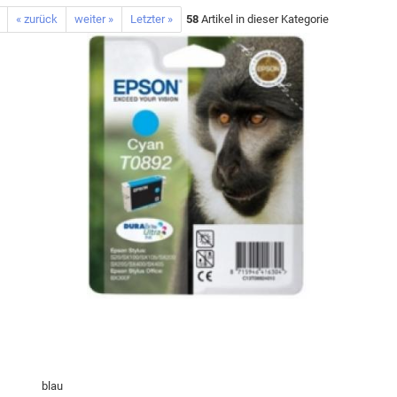
« zurück
weiter »
Letzter »
58
Artikel in dieser Kategorie
blau