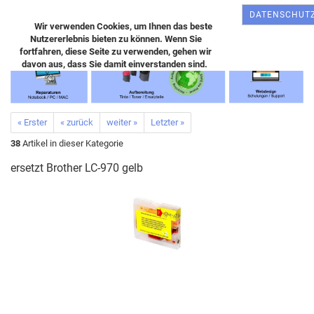
DATENSCHUT
Wir verwenden Cookies, um Ihnen das beste
Nutzererlebnis bieten zu können. Wenn Sie
fortfahren, diese Seite zu verwenden, gehen wir
davon aus, dass Sie damit einverstanden sind.
« Erster
« zurück
weiter »
Letzter »
38
Artikel in dieser Kategorie
ersetzt Brother LC-970 gelb