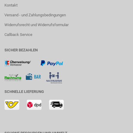
Kontakt
Versand - und Zahlungsbedingungen
Widerrufsrecht und Widerrufsformular
Callback Service
SICHER BEZAHLEN
SCHNELLE LIEFERUNG