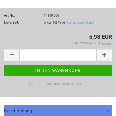
Art.Nr.:
14850 006
Lieferzeit:
ca. 1-2 Tage
(Ausland abweichend)
5,98 EUR
inkl. 20% MwSt. zzgl.
Versand
AUF DEN MERKZETTEL
Beschreibung