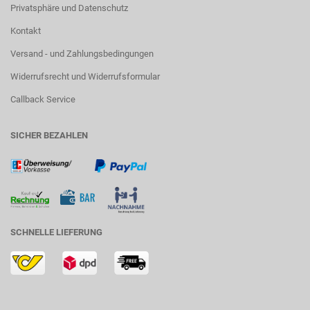
Privatsphäre und Datenschutz
Kontakt
Versand - und Zahlungsbedingungen
Widerrufsrecht und Widerrufsformular
Callback Service
SICHER BEZAHLEN
SCHNELLE LIEFERUNG