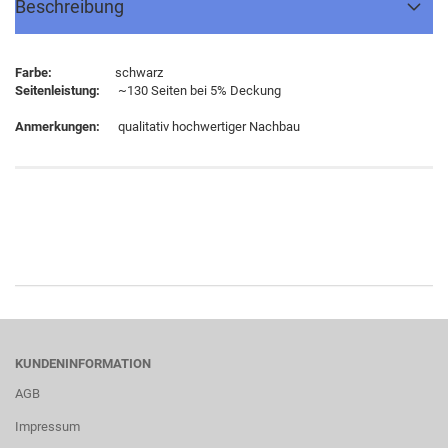
Beschreibung
Farbe:
schwarz
Seitenleistung:
~130 Seiten bei 5% Deckung
Anmerkungen:
qualitativ hochwertiger Nachbau
KUNDENINFORMATION
AGB
Impressum