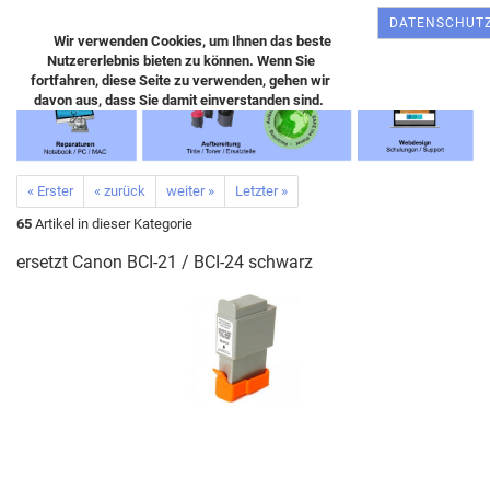
DATENSCHUT
Wir verwenden Cookies, um Ihnen das beste
Nutzererlebnis bieten zu können. Wenn Sie
fortfahren, diese Seite zu verwenden, gehen wir
davon aus, dass Sie damit einverstanden sind.
« Erster
« zurück
weiter »
Letzter »
65
Artikel in dieser Kategorie
ersetzt Canon BCI-21 / BCI-24 schwarz