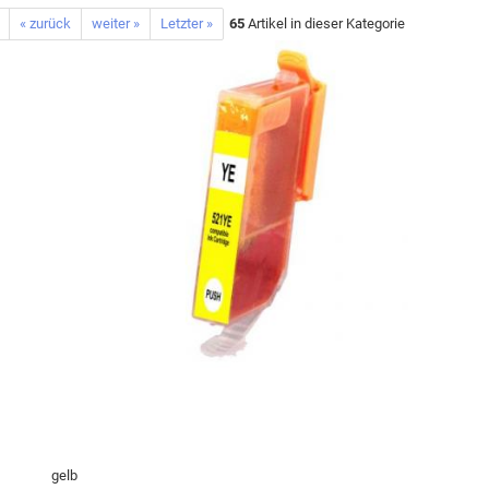
« zurück
weiter »
Letzter »
65
Artikel in dieser Kategorie
gelb