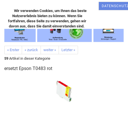
DATENSCHUT
Wir verwenden Cookies, um Ihnen das beste
Nutzererlebnis bieten zu können. Wenn Sie
fortfahren, diese Seite zu verwenden, gehen wir
davon aus, dass Sie damit einverstanden sind.
« Erster
« zurück
weiter »
Letzter »
59
Artikel in dieser Kategorie
ersetzt Epson T0483 rot