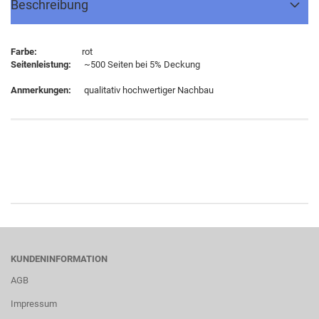
Beschreibung
Farbe:
rot
Seitenleistung:
~500 Seiten bei 5% Deckung
Anmerkungen:
qualitativ hochwertiger Nachbau
KUNDENINFORMATION
AGB
Impressum