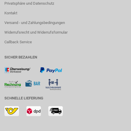
Privatsphäre und Datenschutz
Kontakt
Versand - und Zahlungsbedingungen
Widerrufsrecht und Widerrufsformular
Callback Service
SICHER BEZAHLEN
SCHNELLE LIEFERUNG