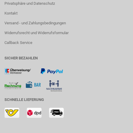
Privatsphäre und Datenschutz
Kontakt
Versand - und Zahlungsbedingungen
Widerrufsrecht und Widerrufsformular
Callback Service
SICHER BEZAHLEN
SCHNELLE LIEFERUNG