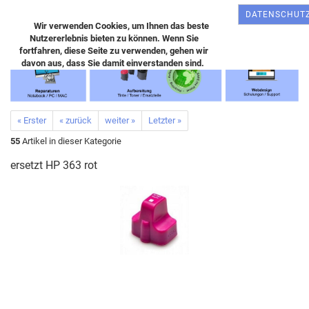
DATENSCHUT
Wir verwenden Cookies, um Ihnen das beste
Nutzererlebnis bieten zu können. Wenn Sie
fortfahren, diese Seite zu verwenden, gehen wir
davon aus, dass Sie damit einverstanden sind.
« Erster
« zurück
weiter »
Letzter »
55
Artikel in dieser Kategorie
ersetzt HP 363 rot