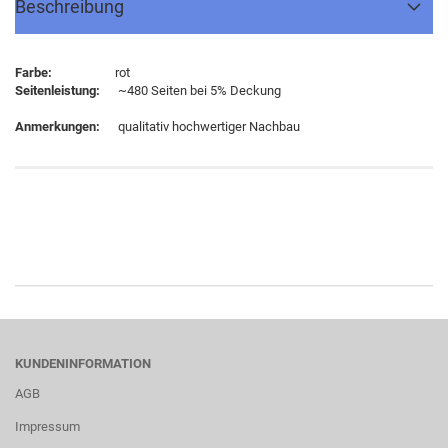
Beschreibung
Farbe:
rot
Seitenleistung:
~480 Seiten bei 5% Deckung
Anmerkungen:
qualitativ hochwertiger Nachbau
KUNDENINFORMATION
AGB
Impressum