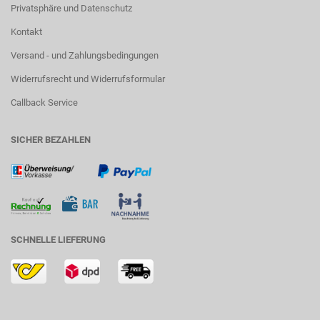
Privatsphäre und Datenschutz
Kontakt
Versand - und Zahlungsbedingungen
Widerrufsrecht und Widerrufsformular
Callback Service
SICHER BEZAHLEN
SCHNELLE LIEFERUNG