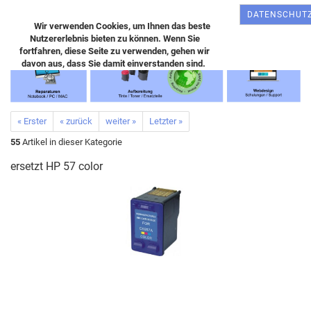
DATENSCHUT
Wir verwenden Cookies, um Ihnen das beste
Nutzererlebnis bieten zu können. Wenn Sie
fortfahren, diese Seite zu verwenden, gehen wir
davon aus, dass Sie damit einverstanden sind.
« Erster
« zurück
weiter »
Letzter »
55
Artikel in dieser Kategorie
ersetzt HP 57 color