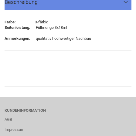
Beschreibung
Farbe:
3-färbig
Seitenleistung:
Füllmenge 3x18ml
Anmerkungen:
qualitativ hochwertiger Nachbau
KUNDENINFORMATION
AGB
Impressum