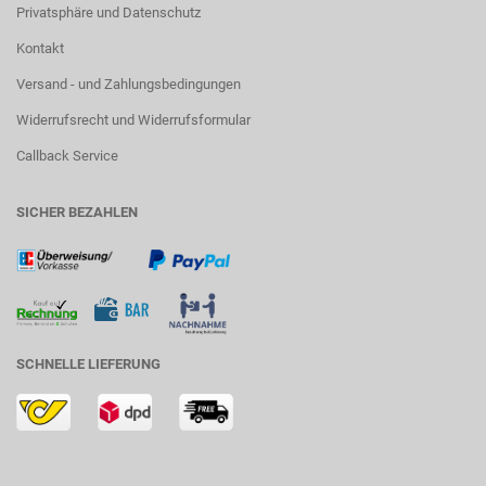
Privatsphäre und Datenschutz
Kontakt
Versand - und Zahlungsbedingungen
Widerrufsrecht und Widerrufsformular
Callback Service
SICHER BEZAHLEN
SCHNELLE LIEFERUNG