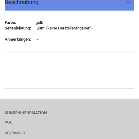
Beschreibung
Farbe:
gelb
Seitenleistung:
28ml (keine Herstellerangaben)
Anmerkungen:
-
KUNDENINFORMATION
AGB
Impressum