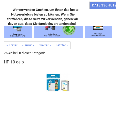
DATENSCHUT
Wir verwenden Cookies, um Ihnen das beste
Nutzererlebnis bieten zu können. Wenn Sie
fortfahren, diese Seite zu verwenden, gehen wir
davon aus, dass Sie damit einverstanden sind.
« Erster
« zurück
weiter »
Letzter »
75
Artikel in dieser Kategorie
HP 10 gelb