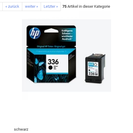
« zurück
weiter »
Letzter »
75
Artikel in dieser Kategorie
schwarz