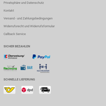
Privatsphäre und Datenschutz
Kontakt
Versand - und Zahlungsbedingungen
Widerrufsrecht und Widerrufsformular
Callback Service
SICHER BEZAHLEN
SCHNELLE LIEFERUNG