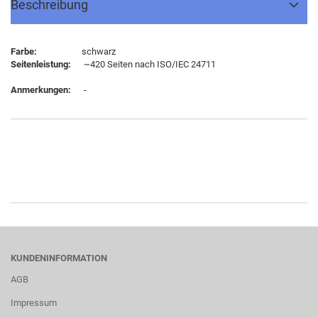
Beschreibung
Farbe:
schwarz
Seitenleistung:
~420 Seiten nach ISO/IEC 24711
Anmerkungen:
-
KUNDENINFORMATION
AGB
Impressum