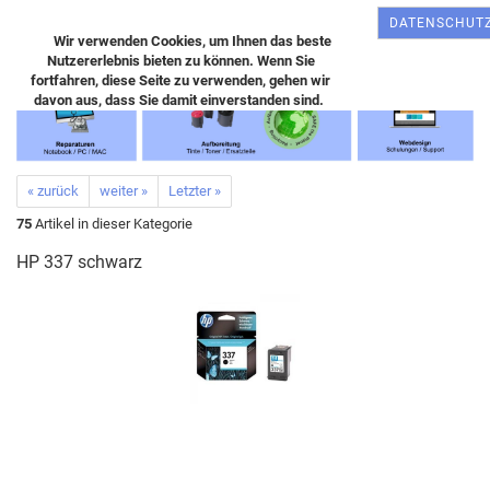
DATENSCHUT
Wir verwenden Cookies, um Ihnen das beste
Nutzererlebnis bieten zu können. Wenn Sie
fortfahren, diese Seite zu verwenden, gehen wir
davon aus, dass Sie damit einverstanden sind.
« zurück
weiter »
Letzter »
75
Artikel in dieser Kategorie
HP 337 schwarz