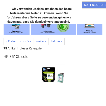
DATENSCHUT
Wir verwenden Cookies, um Ihnen das beste
Nutzererlebnis bieten zu können. Wenn Sie
fortfahren, diese Seite zu verwenden, gehen wir
davon aus, dass Sie damit einverstanden sind.
« Erster
« zurück
weiter »
Letzter »
75
Artikel in dieser Kategorie
HP 351XL color