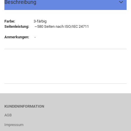
Beschreibung
Farbe:
3-färbig
Seitenleistung:
~580 Seiten nach ISO/IEC 24711
Anmerkungen:
-
KUNDENINFORMATION
AGB
Impressum