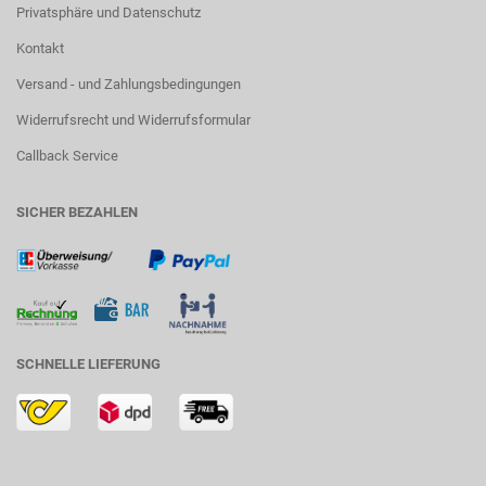
Privatsphäre und Datenschutz
Kontakt
Versand - und Zahlungsbedingungen
Widerrufsrecht und Widerrufsformular
Callback Service
SICHER BEZAHLEN
SCHNELLE LIEFERUNG