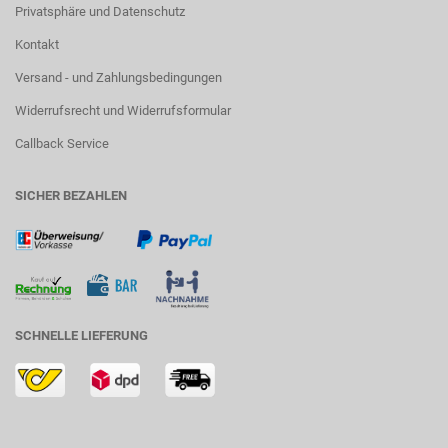
Privatsphäre und Datenschutz
Kontakt
Versand - und Zahlungsbedingungen
Widerrufsrecht und Widerrufsformular
Callback Service
SICHER BEZAHLEN
SCHNELLE LIEFERUNG