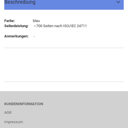
Beschreibung
Farbe:
blau
Seitenleistung:
~700 Seiten nach ISO/IEC 24711
Anmerkungen:
-
KUNDENINFORMATION
AGB
Impressum