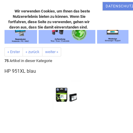
DATENSCHUT
Wir verwenden Cookies, um Ihnen das beste
Nutzererlebnis bieten zu können. Wenn Sie
fortfahren, diese Seite zu verwenden, gehen wir
davon aus, dass Sie damit einverstanden sind.
« Erster
« zurück
weiter »
75
Artikel in dieser Kategorie
HP 951XL blau